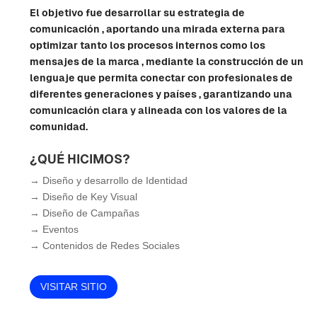
El objetivo fue desarrollar su estrategia de
comunicación , aportando una mirada externa para
optimizar tanto los procesos internos como los
mensajes de la marca , mediante la construcción de un
lenguaje que permita conectar con profesionales de
diferentes generaciones y países , garantizando una
comunicación clara y alineada con los valores de la
comunidad.
¿QUÉ HICIMOS?
→ Diseño y desarrollo de Identidad
→ Diseño de Key Visual
→ Diseño de Campañas
→ Eventos
→ Contenidos de Redes Sociales
VISITAR SITIO