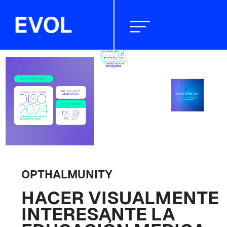
OPTHALMUNITY
HACER VISUALMENTE
INTERESANTE LA