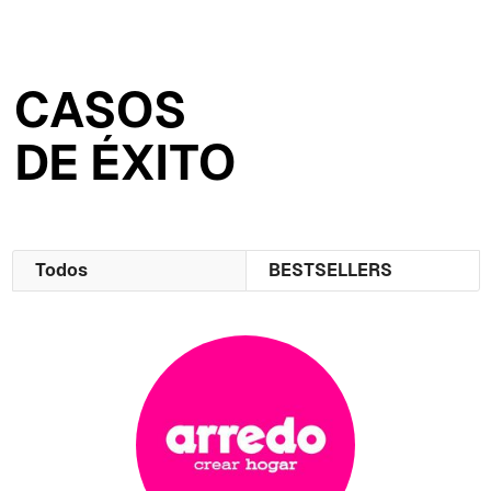
CASOS
DE ÉXITO
Todos
BESTSELLERS