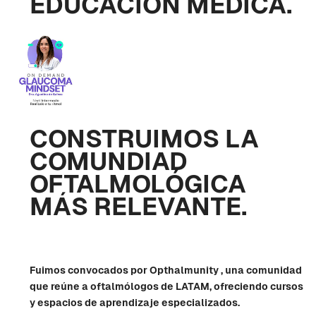
EDUCACIÓN MEDICA.
CONSTRUIMOS LA
COMUNDIAD
OFTALMOLÓGICA
MÁS RELEVANTE.
Fuimos convocados por Opthalmunity , una comunidad
que reúne a oftalmólogos de LATAM, ofreciendo cursos
y espacios de aprendizaje especializados.