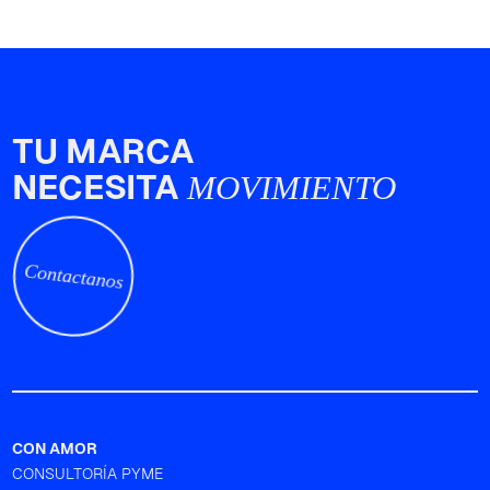
TU MARCA
NECESITA
MOVIMIENTO
Contactanos
CON AMOR
CONSULTORÍA PYME